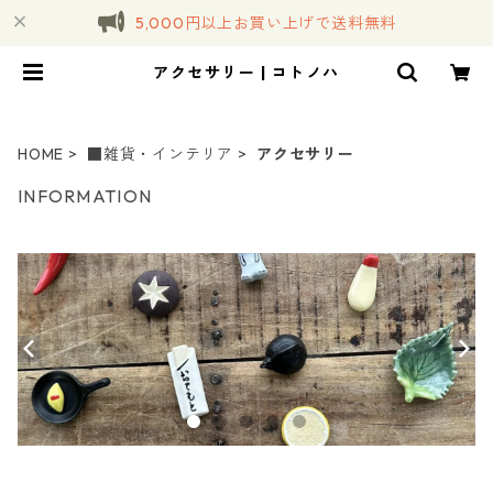
5,000円以上お買い上げで送料無料
アクセサリー | コトノハ
HOME
■雑貨・インテリア
アクセサリー
INFORMATION