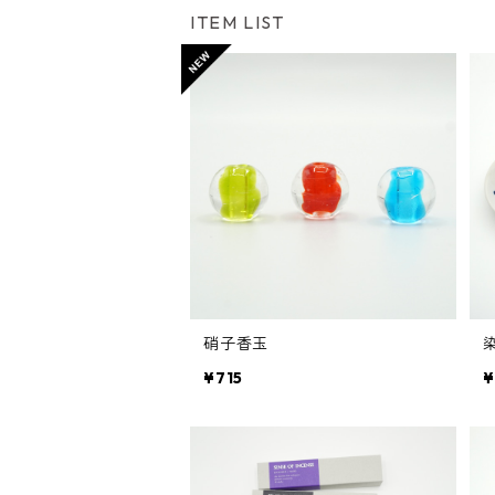
ITEM LIST
硝子香玉
¥715
¥