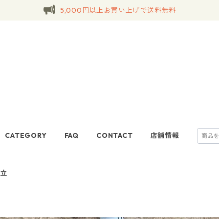
5,000円以上お買い上げで送料無料
CATEGORY
FAQ
CONTACT
店舗情報
香立