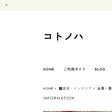
コトノハ
HOME
ご利用ガイド
BLOG
HOME
■雑貨・インテリア
お香・
INFORMATION