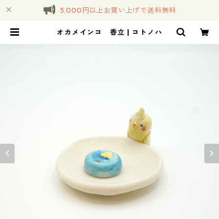
5,000円以上お買い上げで送料無料
オカメインコ 香立 | コトノハ