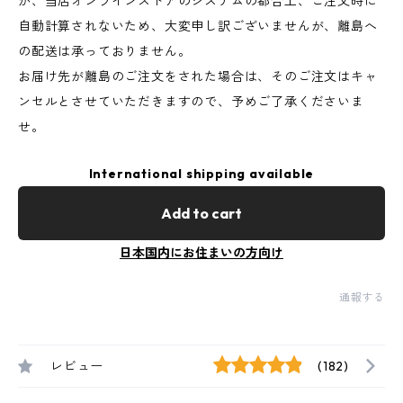
が、当店オンラインストアのシステムの都合上、ご注文時に
自動計算されないため、大変申し訳ございませんが、離島へ
の配送は承っておりません。
お届け先が離島のご注文をされた場合は、そのご注文はキャ
ンセルとさせていただきますので、予めご了承くださいま
せ。
International shipping available
Add to cart
日本国内にお住まいの方向け
通報する
レビュー
(182)