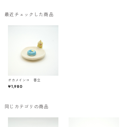
最近チェックした商品
オカメインコ 香立
¥1,980
同じカテゴリの商品