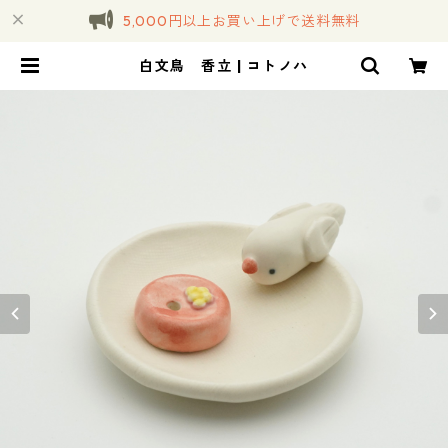
5,000円以上お買い上げで送料無料
白文鳥 香立 | コトノハ