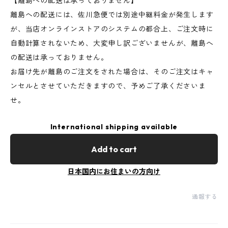
【離島への配送は承っておりません】
離島への配送には、佐川急便では別途中継料金が発生します
が、当店オンラインストアのシステムの都合上、ご注文時に
自動計算されないため、大変申し訳ございませんが、離島へ
の配送は承っておりません。
お届け先が離島のご注文をされた場合は、そのご注文はキャ
ンセルとさせていただきますので、予めご了承くださいま
せ。
International shipping available
Add to cart
日本国内にお住まいの方向け
通報する