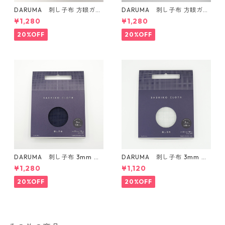
DARUMA 刺し子布 方眼ガイ
DARUMA 刺し子布 方眼ガイ
ドタイプ Col.4 カラシ
ドタイプ Col.5 にぶ青
¥1,280
¥1,280
20%OFF
20%OFF
DARUMA 刺し子布 3mm 方
DARUMA 刺し子布 3mm 方
眼ガイドタイプ Col.3 紺
眼ガイドタイプ Col.1 白
¥1,280
¥1,120
20%OFF
20%OFF