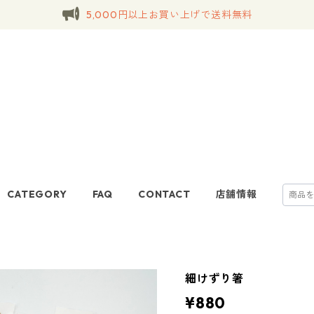
5,000円以上お買い上げで送料無料
CATEGORY
FAQ
CONTACT
店舗情報
細けずり箸
¥880