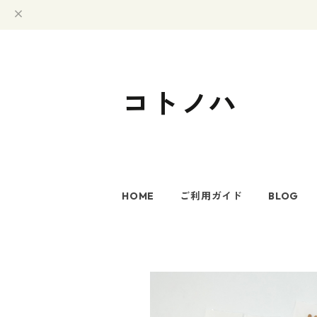
コトノハ
HOME
ご利用ガイド
BLOG