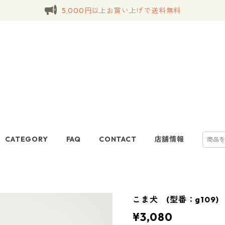
5,000円以上お買い上げで送料無料
CATEGORY
FAQ
CONTACT
店舗情報
こま犬 (型番：g109)
¥3,080