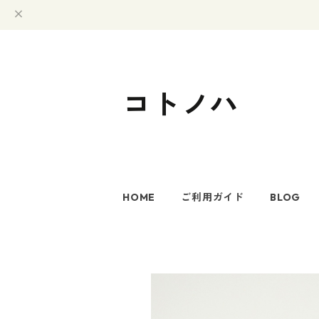
コトノハ
HOME
ご利用ガイド
BLOG