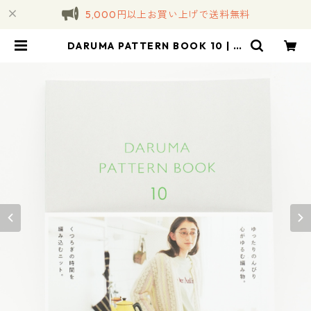
5,000円以上お買い上げで送料無料
DARUMA PATTERN BOOK 10 | コ
トノハ