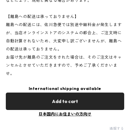
などにより、現物と異なる場合があります。
【離島への配送は承っておりません】
離島への配送には、佐川急便では別途中継料金が発生します
が、当店オンラインストアのシステムの都合上、ご注文時に
自動計算されないため、大変申し訳ございませんが、離島へ
の配送は承っておりません。
お届け先が離島のご注文をされた場合は、そのご注文はキャ
ンセルとさせていただきますので、予めご了承くださいま
せ。
International shipping available
Add to cart
日本国内にお住まいの方向け
通報する