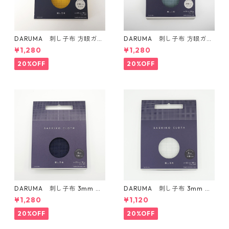
DARUMA 刺し子布 方眼ガイ
DARUMA 刺し子布 方眼ガイ
ドタイプ Col.4 カラシ
ドタイプ Col.5 にぶ青
¥1,280
¥1,280
20%OFF
20%OFF
DARUMA 刺し子布 3mm 方
DARUMA 刺し子布 3mm 方
眼ガイドタイプ Col.3 紺
眼ガイドタイプ Col.1 白
¥1,280
¥1,120
20%OFF
20%OFF