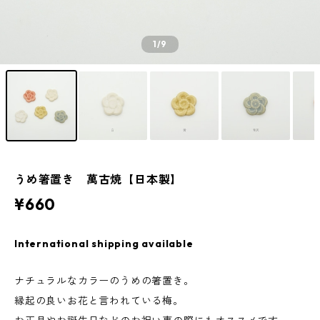
1
/9
うめ箸置き 萬古焼【日本製】
¥660
International shipping available
ナチュラルなカラーのうめの箸置き。
縁起の良いお花と言われている梅。