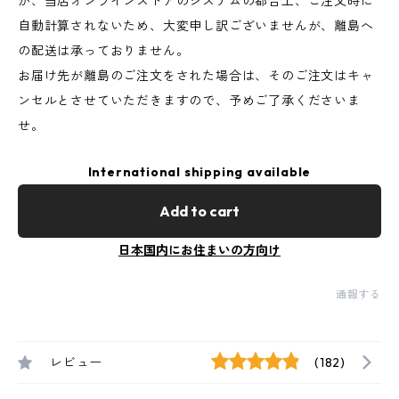
が、当店オンラインストアのシステムの都合上、ご注文時に
自動計算されないため、大変申し訳ございませんが、離島へ
の配送は承っておりません。
お届け先が離島のご注文をされた場合は、そのご注文はキャ
ンセルとさせていただきますので、予めご了承くださいま
せ。
International shipping available
Add to cart
日本国内にお住まいの方向け
通報する
レビュー
(182)