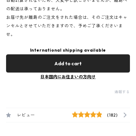
自動計算されないため、大変申し訳ございませんが、離島へ
の配送は承っておりません。
お届け先が離島のご注文をされた場合は、そのご注文はキャ
ンセルとさせていただきますので、予めご了承くださいま
せ。
International shipping available
Add to cart
日本国内にお住まいの方向け
通報する
レビュー
(182)