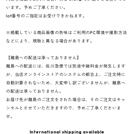
います。予めご了承ください。
lot番号のご指定はお受けできかねます。
※掲載している商品画像の色味はご利用のPC環境や撮影方法
などにより、現物と異なる場合があります。
【離島への配送は承っておりません】
離島への配送には、佐川急便では別途中継料金が発生します
が、当店オンラインストアのシステムの都合上、ご注文時に
自動計算されないため、大変申し訳ございませんが、離島へ
の配送は承っておりません。
お届け先が離島のご注文をされた場合は、そのご注文はキャ
ンセルとさせていただきますので、予めご了承くださいま
せ。
International shipping available