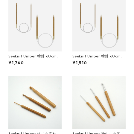
Seeknit Umber 輪針 60cm
Seeknit Umber 輪針 60cm
[9.0mm、10.0mm]
[7.0mm、8.0mm]
¥1,740
¥1,510
Seeknit Umber 竹片かぎ針 15
Seeknit Umber 柄付片かぎ針