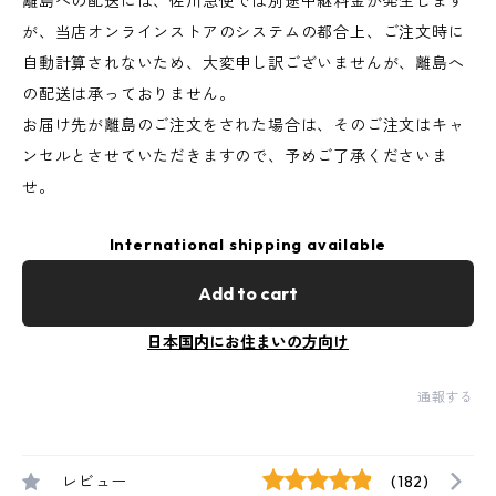
離島への配送には、佐川急便では別途中継料金が発生します
が、当店オンラインストアのシステムの都合上、ご注文時に
自動計算されないため、大変申し訳ございませんが、離島へ
の配送は承っておりません。
お届け先が離島のご注文をされた場合は、そのご注文はキャ
ンセルとさせていただきますので、予めご了承くださいま
せ。
International shipping available
Add to cart
日本国内にお住まいの方向け
通報する
レビュー
(182)