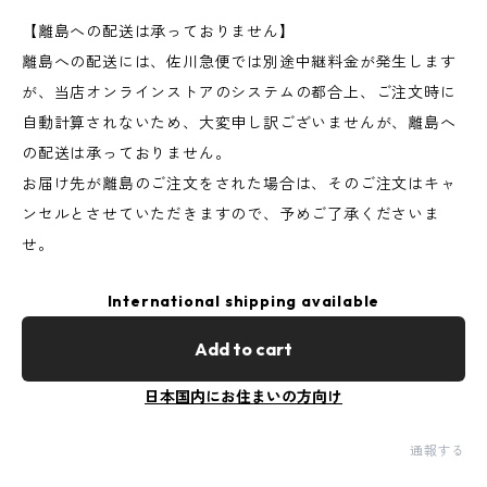
【離島への配送は承っておりません】
離島への配送には、佐川急便では別途中継料金が発生します
が、当店オンラインストアのシステムの都合上、ご注文時に
自動計算されないため、大変申し訳ございませんが、離島へ
の配送は承っておりません。
お届け先が離島のご注文をされた場合は、そのご注文はキャ
ンセルとさせていただきますので、予めご了承くださいま
せ。
International shipping available
Add to cart
日本国内にお住まいの方向け
通報する