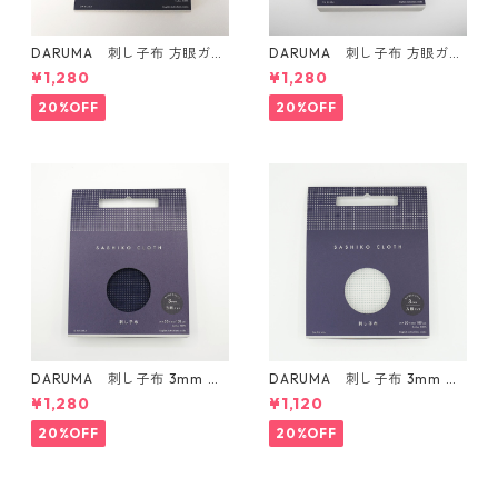
DARUMA 刺し子布 方眼ガイ
DARUMA 刺し子布 方眼ガイ
ドタイプ Col.4 カラシ
ドタイプ Col.5 にぶ青
¥1,280
¥1,280
20%OFF
20%OFF
DARUMA 刺し子布 3mm 方
DARUMA 刺し子布 3mm 方
眼ガイドタイプ Col.3 紺
眼ガイドタイプ Col.1 白
¥1,280
¥1,120
20%OFF
20%OFF