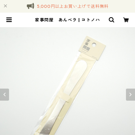
5,000円以上お買い上げで送料無料
家事問屋 あんベラ | コトノハ