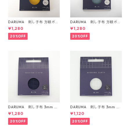
DARUMA 刺し子布 方眼ガイ
DARUMA 刺し子布 方眼ガイ
ドタイプ Col.4 カラシ
ドタイプ Col.5 にぶ青
¥1,280
¥1,280
20%OFF
20%OFF
DARUMA 刺し子布 3mm 方
DARUMA 刺し子布 3mm 方
眼ガイドタイプ Col.3 紺
眼ガイドタイプ Col.1 白
¥1,280
¥1,120
20%OFF
20%OFF