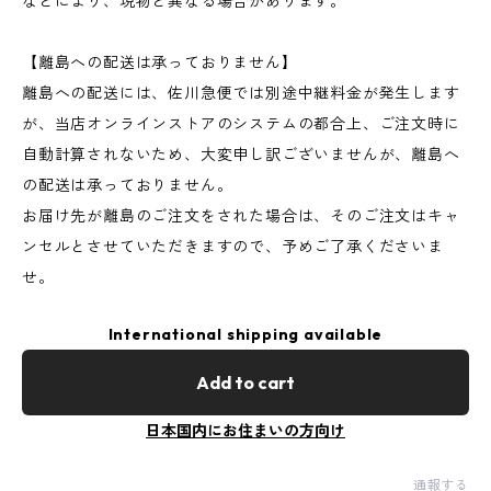
などにより、現物と異なる場合があります。
【離島への配送は承っておりません】
離島への配送には、佐川急便では別途中継料金が発生します
が、当店オンラインストアのシステムの都合上、ご注文時に
自動計算されないため、大変申し訳ございませんが、離島へ
の配送は承っておりません。
お届け先が離島のご注文をされた場合は、そのご注文はキャ
ンセルとさせていただきますので、予めご了承くださいま
せ。
International shipping available
Add to cart
日本国内にお住まいの方向け
通報する