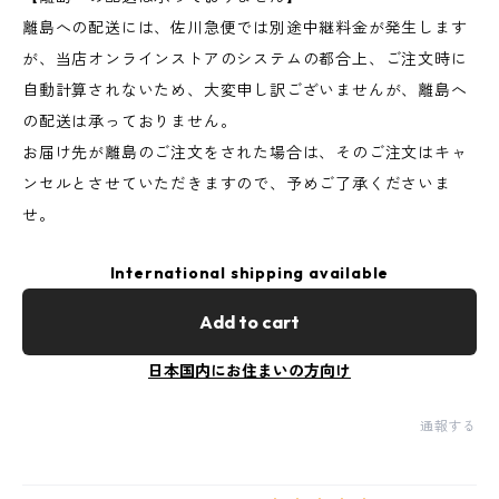
離島への配送には、佐川急便では別途中継料金が発生します
が、当店オンラインストアのシステムの都合上、ご注文時に
自動計算されないため、大変申し訳ございませんが、離島へ
の配送は承っておりません。
お届け先が離島のご注文をされた場合は、そのご注文はキャ
ンセルとさせていただきますので、予めご了承くださいま
せ。
International shipping available
Add to cart
日本国内にお住まいの方向け
通報する