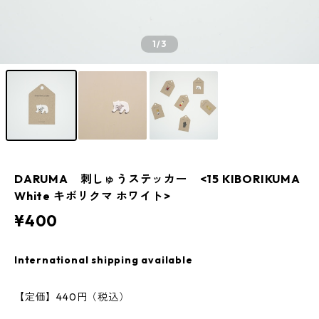
1
/3
DARUMA 刺しゅうステッカー <15 KIBORIKUMA
White キボリクマ ホワイト>
¥400
International shipping available
【定価】440円（税込）