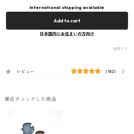
International shipping available
Add to cart
日本国内にお住まいの方向け
通報する
レビュー
(182)
最近チェックした商品