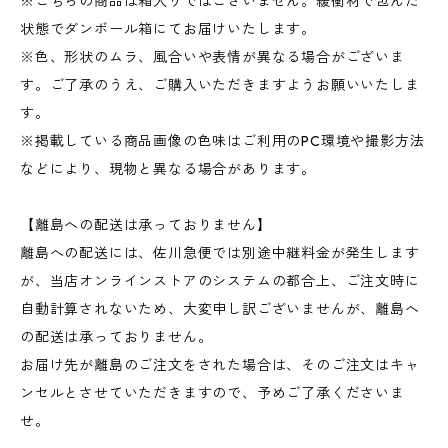
※こちらの商品は箱入りではございません。緩衝材で包んだ
状態でダンボール箱にてお届けいたします。
※色、形状のムラ、風合いや表情が異なる場合がございま
す。ご了承のうえ、ご購入いただきますようお願いいたしま
す。
※掲載している商品画像の色味はご利用のPC環境や撮影方法
などにより、現物と異なる場合があります。
【離島への配送は承っておりません】
離島への配送には、佐川急便では別途中継料金が発生します
が、当店オンラインストアのシステムの都合上、ご注文時に
自動計算されないため、大変申し訳ございませんが、離島へ
の配送は承っておりません。
お届け先が離島のご注文をされた場合は、そのご注文はキャ
ンセルとさせていただきますので、予めご了承くださいま
せ。