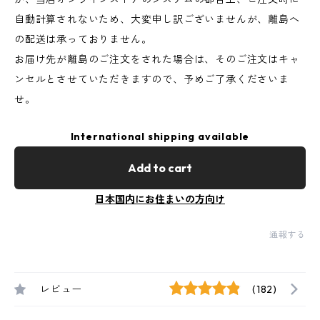
自動計算されないため、大変申し訳ございませんが、離島へ
の配送は承っておりません。
お届け先が離島のご注文をされた場合は、そのご注文はキャ
ンセルとさせていただきますので、予めご了承くださいま
せ。
International shipping available
Add to cart
日本国内にお住まいの方向け
通報する
レビュー
(182)