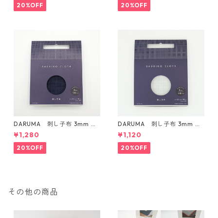
20%OFF
20%OFF
DARUMA 刺し子布 3mm 方
DARUMA 刺し子布 3mm 方
眼ガイドタイプ Col.3 紺
眼ガイドタイプ Col.1 白
¥1,280
¥1,120
20%OFF
20%OFF
その他の商品