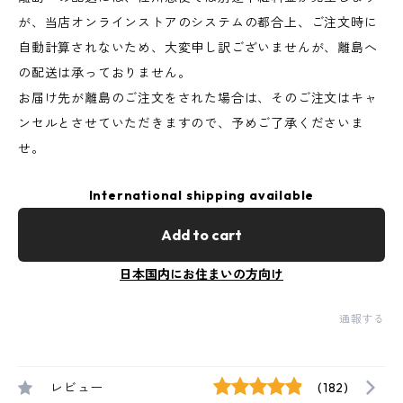
が、当店オンラインストアのシステムの都合上、ご注文時に
自動計算されないため、大変申し訳ございませんが、離島へ
の配送は承っておりません。
お届け先が離島のご注文をされた場合は、そのご注文はキャ
ンセルとさせていただきますので、予めご了承くださいま
せ。
International shipping available
Add to cart
日本国内にお住まいの方向け
通報する
レビュー
(182)