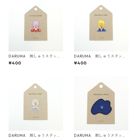
DARUMA 刺しゅうステッカ
DARUMA 刺しゅうステッカ
ー <27 Mrs.K>
ー <26 Bro.M>
¥400
¥400
DARUMA 刺しゅうステッカ
DARUMA 刺しゅうステッカ