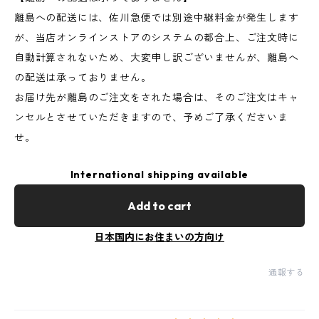
離島への配送には、佐川急便では別途中継料金が発生します
が、当店オンラインストアのシステムの都合上、ご注文時に
自動計算されないため、大変申し訳ございませんが、離島へ
の配送は承っておりません。
お届け先が離島のご注文をされた場合は、そのご注文はキャ
ンセルとさせていただきますので、予めご了承くださいま
せ。
International shipping available
Add to cart
日本国内にお住まいの方向け
通報する