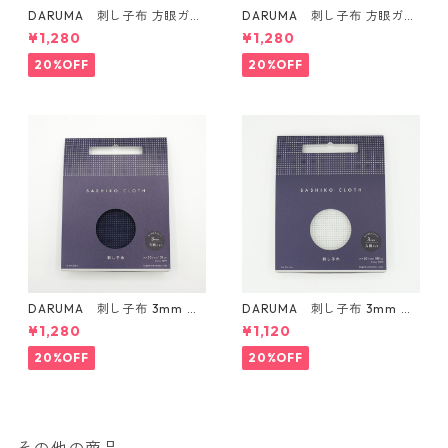
DARUMA 刺し子布 方眼ガイ
DARUMA 刺し子布 方眼ガイ
ドタイプ Col.4 カラシ
ドタイプ Col.5 にぶ青
¥1,280
¥1,280
20%OFF
20%OFF
DARUMA 刺し子布 3mm 方
DARUMA 刺し子布 3mm 方
眼ガイドタイプ Col.3 紺
眼ガイドタイプ Col.1 白
¥1,280
¥1,120
20%OFF
20%OFF