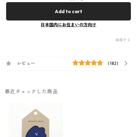
Add to cart
日本国内にお住まいの方向け
通報する
レビュー
(182)
最近チェックした商品