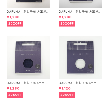
DARUMA 刺し子布 方眼ガイ
DARUMA 刺し子布 方眼ガイ
ドタイプ Col.4 カラシ
ドタイプ Col.5 にぶ青
¥1,280
¥1,280
20%OFF
20%OFF
DARUMA 刺し子布 3mm 方
DARUMA 刺し子布 3mm 方
眼ガイドタイプ Col.3 紺
眼ガイドタイプ Col.1 白
¥1,280
¥1,120
20%OFF
20%OFF