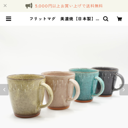
5,000円以上お買い上げで送料無料
フリットマグ 美濃焼【日本製】 |
コトノハ