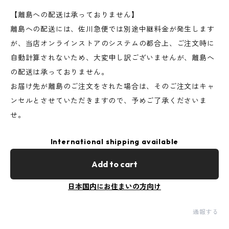
【離島への配送は承っておりません】
離島への配送には、佐川急便では別途中継料金が発生します
が、当店オンラインストアのシステムの都合上、ご注文時に
自動計算されないため、大変申し訳ございませんが、離島へ
の配送は承っておりません。
お届け先が離島のご注文をされた場合は、そのご注文はキャ
ンセルとさせていただきますので、予めご了承くださいま
せ。
International shipping available
Add to cart
日本国内にお住まいの方向け
通報する