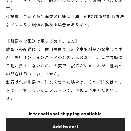
す。ご了承のうえ、ご購入いただきますようお願いいたしま
す。
※掲載している商品画像の色味はご利用のPC環境や撮影方法
などにより、現物と異なる場合があります。
【離島への配送は承っておりません】
離島への配送には、佐川急便では別途中継料金が発生します
が、当店オンラインストアのシステムの都合上、ご注文時に
自動計算されないため、大変申し訳ございませんが、離島へ
の配送は承っておりません。
お届け先が離島のご注文をされた場合は、そのご注文はキャ
ンセルとさせていただきますので、予めご了承くださいま
せ。
International shipping available
Add to cart