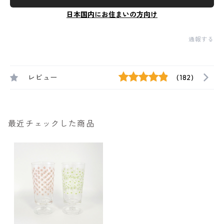
日本国内にお住まいの方向け
通報する
レビュー
(182)
最近チェックした商品