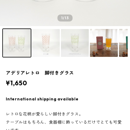
1
/13
アデリアレトロ 脚付きグラス
¥1,650
International shipping available
レトロな花柄が愛らしい脚付きグラス。
テーブルはもちろん、食器棚に飾っているだけでとても可愛