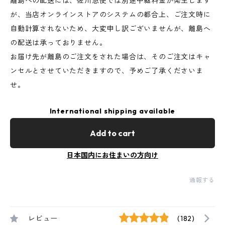
離島への配送には、佐川急便では別途中継料金が発生します
が、当店オンラインストアのシステムの都合上、ご注文時に
自動計算されないため、大変申し訳ございませんが、離島へ
の配送は承っておりません。
お届け先が離島のご注文をされた場合は、そのご注文はキャ
ンセルとさせていただきますので、予めご了承くださいま
せ。
International shipping available
Add to cart
日本国内にお住まいの方向け
通報する
レビュー
(182)