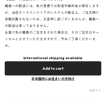
離島への配送には、佐川急便では別途中継料金が発生します
が、当店オンラインストアのシステムの都合上、ご注文時に
自動計算されないため、大変申し訳ございませんが、離島へ
の配送は承っておりません。
お届け先が離島のご注文をされた場合は、そのご注文はキャ
ンセルとさせていただきますので、予めご了承くださいま
せ。
International shipping available
Add to cart
日本国内にお住まいの方向け
通報する