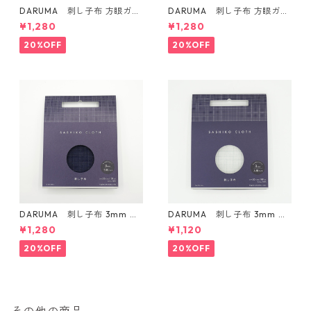
DARUMA 刺し子布 方眼ガイ
DARUMA 刺し子布 方眼ガイ
ドタイプ Col.4 カラシ
ドタイプ Col.5 にぶ青
¥1,280
¥1,280
20%OFF
20%OFF
DARUMA 刺し子布 3mm 方
DARUMA 刺し子布 3mm 方
眼ガイドタイプ Col.3 紺
眼ガイドタイプ Col.1 白
¥1,280
¥1,120
20%OFF
20%OFF