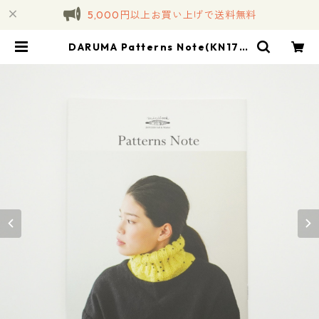
5,000円以上お買い上げで送料無料
DARUMA Patterns Note(KN17) |
コトノハ