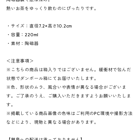
熱いお茶をゆっくり飲むのにぴったりです。
・サイズ：直径7.2×高さ10.2cm
・容量：220ml
・素材：陶磁器
＜注意事項＞
※こちらの商品は箱入りではございません。緩衝材で包んだ
状態でダンボール箱にてお届けいたします。
※色、形状のムラ、風合いや表情が異なる場合がございま
す。ご了承のうえ、ご購入いただきますようお願いいたしま
す。
※掲載している商品画像の色味はご利用のPC環境や撮影方法
などにより、現物と異なる場合があります。
【離島への配送は承っておりません】