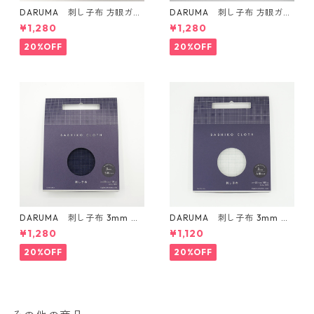
DARUMA 刺し子布 方眼ガイ
DARUMA 刺し子布 方眼ガイ
ドタイプ Col.4 カラシ
ドタイプ Col.5 にぶ青
¥1,280
¥1,280
20%OFF
20%OFF
DARUMA 刺し子布 3mm 方
DARUMA 刺し子布 3mm 方
眼ガイドタイプ Col.3 紺
眼ガイドタイプ Col.1 白
¥1,280
¥1,120
20%OFF
20%OFF