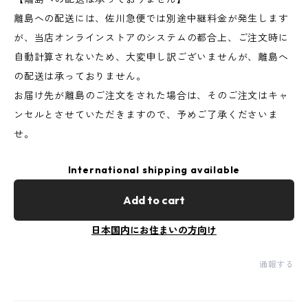
離島への配送には、佐川急便では別途中継料金が発生します
が、当店オンラインストアのシステムの都合上、ご注文時に
自動計算されないため、大変申し訳ございませんが、離島へ
の配送は承っておりません。
お届け先が離島のご注文をされた場合は、そのご注文はキャ
ンセルとさせていただきますので、予めご了承くださいま
せ。
International shipping available
Add to cart
日本国内にお住まいの方向け
通報する