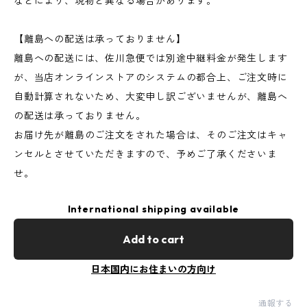
などにより、現物と異なる場合があります。
【離島への配送は承っておりません】
離島への配送には、佐川急便では別途中継料金が発生します
が、当店オンラインストアのシステムの都合上、ご注文時に
自動計算されないため、大変申し訳ございませんが、離島へ
の配送は承っておりません。
お届け先が離島のご注文をされた場合は、そのご注文はキャ
ンセルとさせていただきますので、予めご了承くださいま
せ。
International shipping available
Add to cart
日本国内にお住まいの方向け
通報する