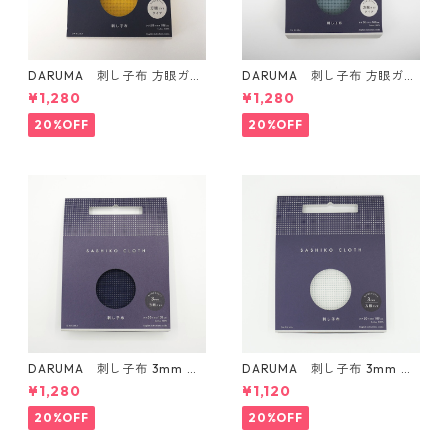
DARUMA 刺し子布 方眼ガイ
DARUMA 刺し子布 方眼ガイ
ドタイプ Col.4 カラシ
ドタイプ Col.5 にぶ青
¥1,280
¥1,280
20%OFF
20%OFF
DARUMA 刺し子布 3mm 方
DARUMA 刺し子布 3mm 方
眼ガイドタイプ Col.3 紺
眼ガイドタイプ Col.1 白
¥1,280
¥1,120
20%OFF
20%OFF