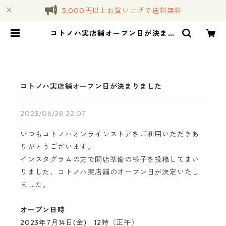
5,000円以上お買い上げで送料無料
コトノハ実店舗オープン日が決まり
ました | コトノハ
コトノハ実店舗オープン日が決まりました
2023/06/28 22:07
いつもコトノハオンラインストアをご利用いただきあ
りがとうございます。
インスタグラムの方で開店準備の様子を投稿してまい
りました、コトノハ実店舗のオープン日が決定いたし
ました。
オープン日時
2023年7月14日(金) 12時（正午）