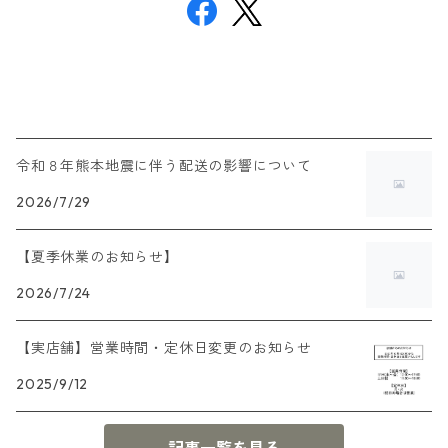
令和８年熊本地震に伴う配送の影響について
2026/7/29
【夏季休業のお知らせ】
2026/7/24
【実店舗】営業時間・定休日変更のお知らせ
2025/9/12